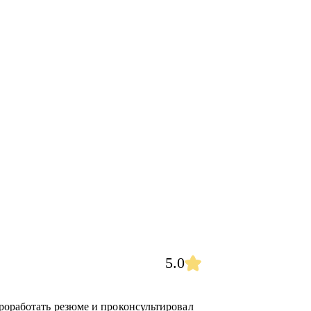
5.0
роработать резюме и проконсультировал