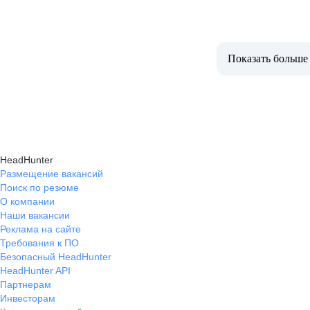
Показать больше
HeadHunter
Размещение вакансий
Поиск по резюме
О компании
Наши вакансии
Реклама на сайте
Требования к ПО
Безопасный HeadHunter
HeadHunter API
Партнерам
Инвесторам