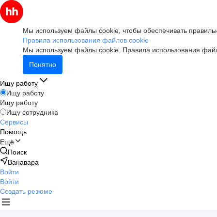
Мы используем файлы cookie, чтобы обеспечивать правильн
Правила использования файлов cookie
Мы используем файлы cookie.
Правила использования файл
Понятно
Ищу работу
Ищу работу
Ищу работу
Ищу сотрудника
Сервисы
Помощь
Ещё
Поиск
Ванавара
Войти
Войти
Создать резюме