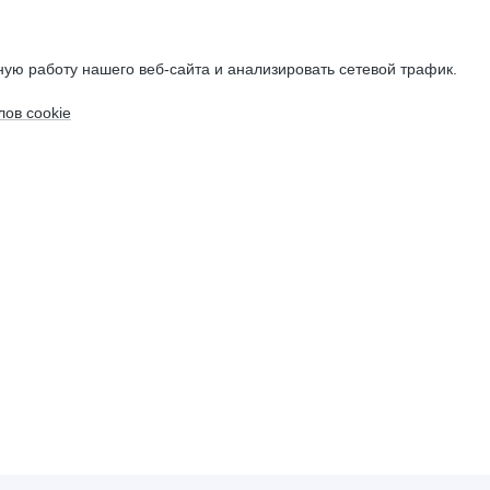
ую работу нашего веб-сайта и анализировать сетевой трафик.
ов cookie