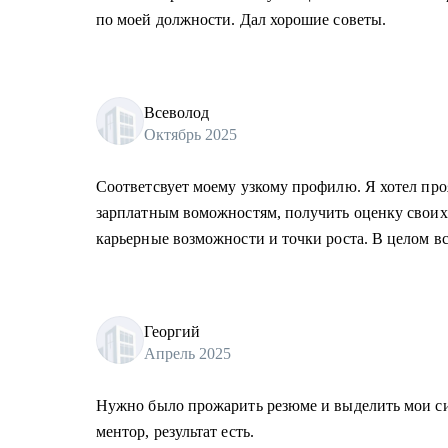
по моей должности. Дал хорошие советы.
Всеволод
Октябрь 2025
Соответсвует моему узкому профилю. Я хотел пр
зарплатным воможностям, получить оценку своих 
карьерные возможности и точки роста. В целом вс
Георгий
Апрель 2025
Нужно было прожарить резюме и выделить мои с
ментор, результат есть.