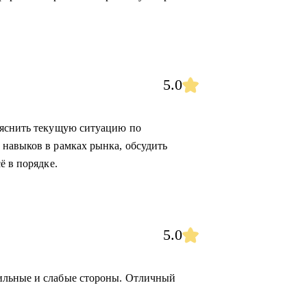
5.0
ояснить текущую ситуацию по
навыков в рамках рынка, обсудить
ё в порядке.
5.0
ильные и слабые стороны. Отличный