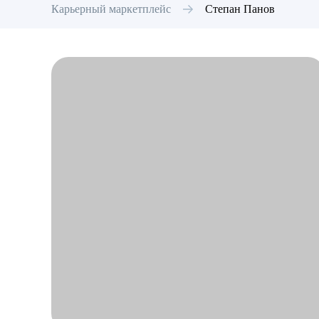
Карьерный маркетплейс
Степан
Панов