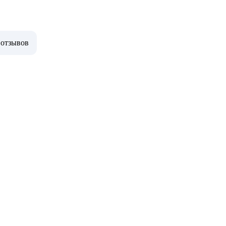
 отзывов