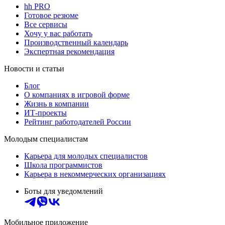
hh PRO
Готовое резюме
Все сервисы
Хочу у вас работать
Производственный календарь
Экспертная рекомендация
Новости и статьи
Блог
О компаниях в игровой форме
Жизнь в компании
ИТ-проекты
Рейтинг работодателей России
Молодым специалистам
Карьера для молодых специалистов
Школа программистов
Карьера в некоммерческих организациях
Боты для уведомлений
Мобильное приложение