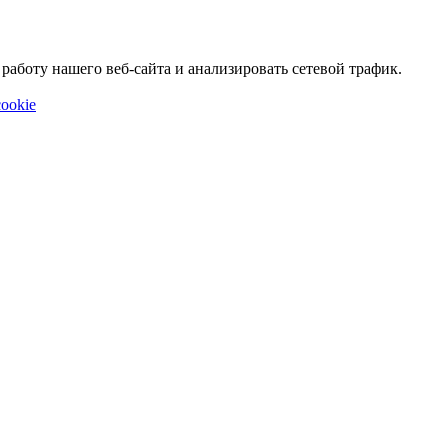
аботу нашего веб-сайта и анализировать сетевой трафик.
ookie