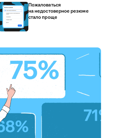
Пожаловаться
на недостоверное резюме
стало проще