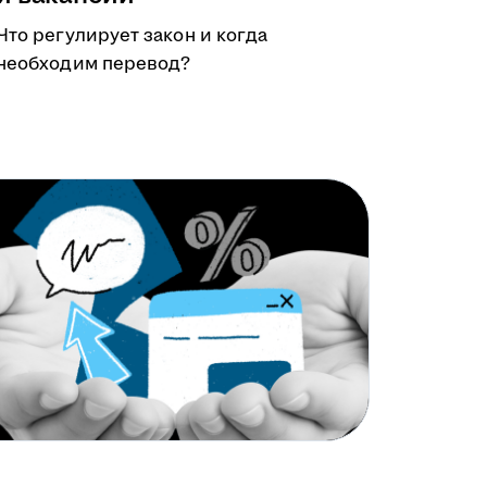
Что регулирует закон и когда
необходим перевод?