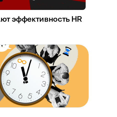
ают эффективность HR