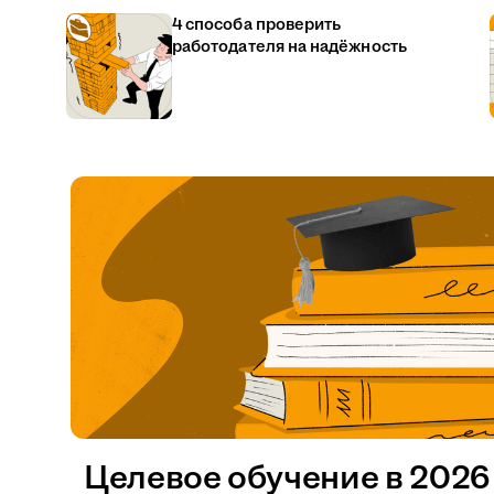
4 способа проверить
работодателя на надёжность
Целевое обучение в 2026 