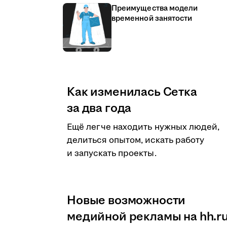
Преимущества модели
временной занятости
Как изменилась Сетка
за два года
Ещё легче находить нужных людей,
делиться опытом, искать работу
и запускать проекты.
Новые возможности
медийной рекламы на hh.r