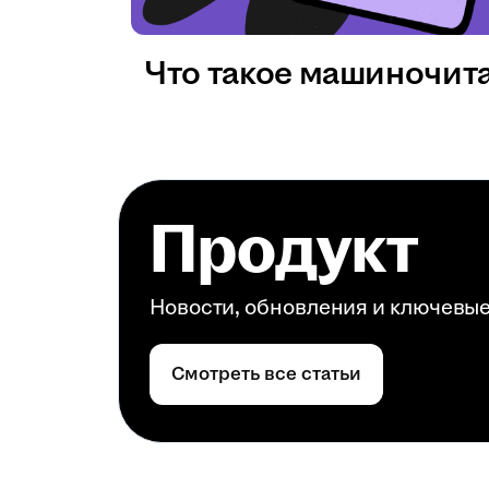
Что такое машиночит
Продукт
Новости, обновления и ключевы
Смотреть все статьи