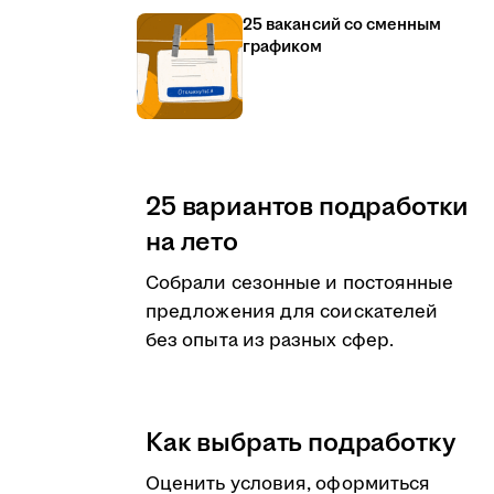
25 вакансий со сменным
графиком
25 вариантов подработки
на лето
Собрали сезонные и постоянные
предложения для соискателей
без опыта из разных сфер.
Как выбрать подработку
Оценить условия, оформиться