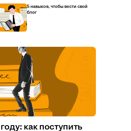
5 навыков, чтобы вести свой
блог
году: как поступить