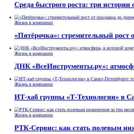
Среда быстрого роста: три истории
Жизнь в компании
«Пятёрочка»: стремительный рост о
Жизнь в компании
ДНК «ВсеИнструменты.ру»: атмосфер
Жизнь в компании
ИТ-хаб группы «Т-Технологии» в Са
Жизнь в компании
РТК-Сервис: как стать полевым инж