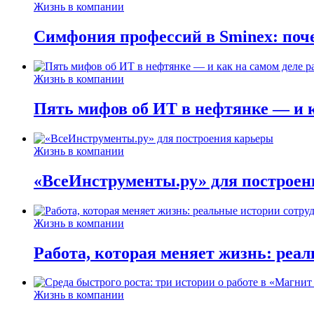
Жизнь в компании
Симфония профессий в Sminex: поче
Жизнь в компании
Пять мифов об ИТ в нефтянке — и ка
Жизнь в компании
«ВсеИнструменты.ру» для построен
Жизнь в компании
Работа, которая меняет жизнь: реа
Жизнь в компании