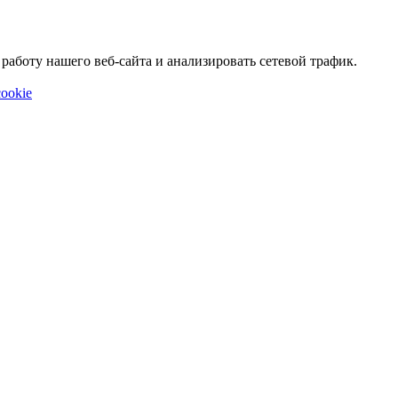
аботу нашего веб-сайта и анализировать сетевой трафик.
ookie