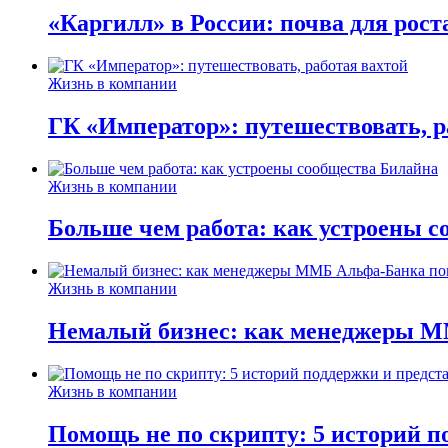
«Каргилл» в России: почва для рост
Жизнь в компании
ГК «Император»: путешествовать, р
Жизнь в компании
Больше чем работа: как устроены 
Жизнь в компании
Немалый бизнес: как менеджеры М
Жизнь в компании
Помощь не по скрипту: 5 историй п