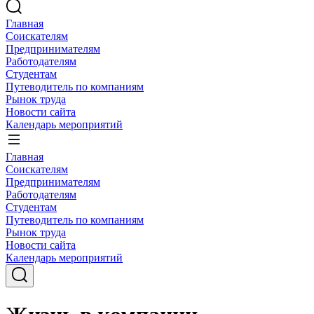
Главная
Соискателям
Предпринимателям
Работодателям
Студентам
Путеводитель по компаниям
Рынок труда
Новости сайта
Календарь мероприятий
Главная
Соискателям
Предпринимателям
Работодателям
Студентам
Путеводитель по компаниям
Рынок труда
Новости сайта
Календарь мероприятий