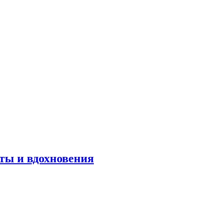
оты и вдохновения