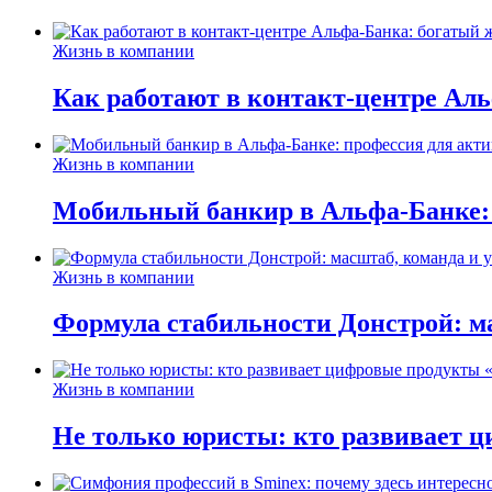
Жизнь в компании
Как работают в контакт-центре Ал
Жизнь в компании
Мобильный банкир в Альфа-Банке:
Жизнь в компании
Формула стабильности Донстрой: ма
Жизнь в компании
Не только юристы: кто развивает ц