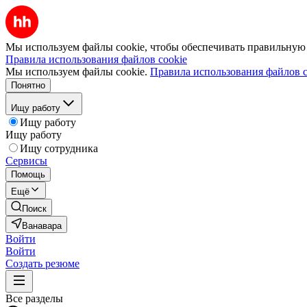
Мы используем файлы cookie, чтобы обеспечивать правильную р
Правила использования файлов cookie
Мы используем файлы cookie.
Правила использования файлов c
Понятно
Ищу работу
Ищу работу
Ищу работу
Ищу сотрудника
Сервисы
Помощь
Ещё
Поиск
Ванавара
Войти
Войти
Создать резюме
Все разделы