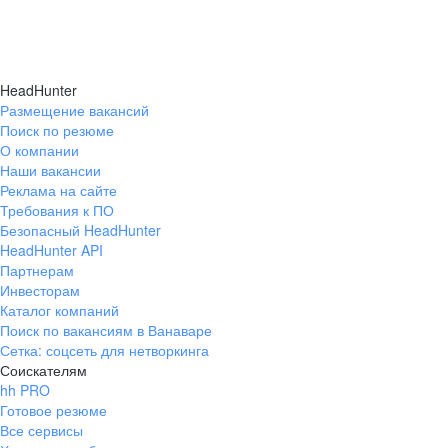
HeadHunter
Размещение вакансий
Поиск по резюме
О компании
Наши вакансии
Реклама на сайте
Требования к ПО
Безопасный HeadHunter
HeadHunter API
Партнерам
Инвесторам
Каталог компаний
Поиск по вакансиям в Ванаваре
Сетка: соцсеть для нетворкинга
Соискателям
hh PRO
Готовое резюме
Все сервисы