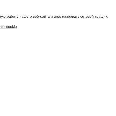
ую работу нашего веб-сайта и анализировать сетевой трафик.
ов cookie