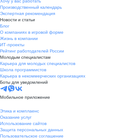
Хочу у вас работать
Производственный календарь
Экспертная рекомендация
Новости и статьи
Блог
О компаниях в игровой форме
Жизнь в компании
ИТ-проекты
Рейтинг работодателей России
Молодым специалистам
Карьера для молодых специалистов
Школа программистов
Карьера в некоммерческих организациях
Боты для уведомлений
Мобильное приложение
Этика и комплаенс
Оказание услуг
Использование сайтов
Защита персональных данных
Пользовательское соглашение