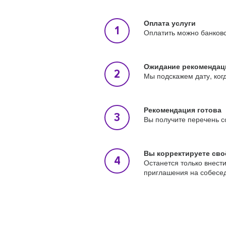
Оплата услуги
Оплатить можно банковс
Ожидание рекомендац
Мы подскажем дату, ког
Рекомендация готова
Вы получите перечень с
Вы корректируете сво
Останется только внест
приглашения на собесе