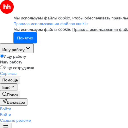
Мы используем файлы cookie, чтобы обеспечивать правильн
Правила использования файлов cookie
Мы используем файлы cookie.
Правила использования файл
Понятно
Ищу работу
Ищу работу
Ищу работу
Ищу сотрудника
Сервисы
Помощь
Ещё
Поиск
Ванавара
Войти
Войти
Создать резюме