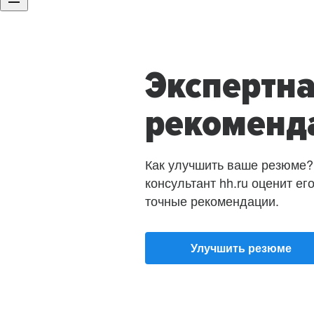
Экспертн
рекоменд
Как улучшить ваше резюме?
консультант hh.ru оценит ег
точные рекомендации.
Улучшить резюме