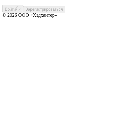
Войти
Зарегистрироваться
© 2026 ООО «Хэдхантер»