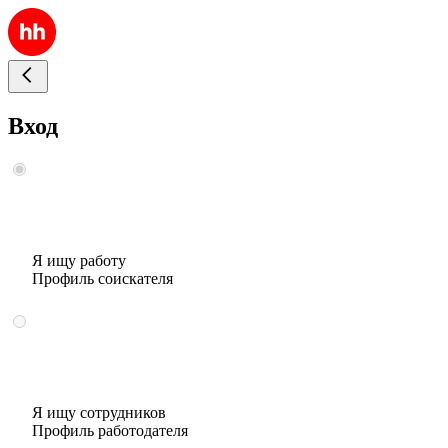
Вход
Я ищу работу
Профиль соискателя
Я ищу сотрудников
Профиль работодателя