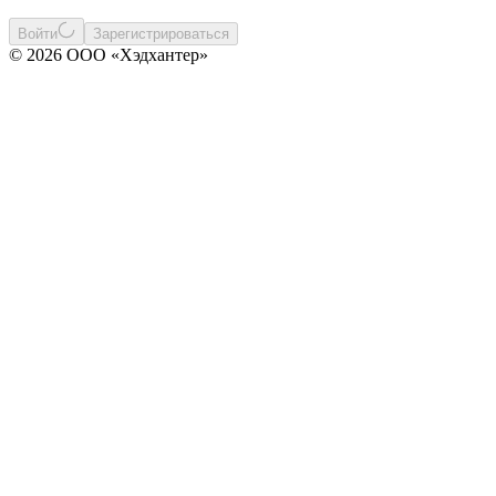
Войти
Зарегистрироваться
© 2026 ООО «Хэдхантер»