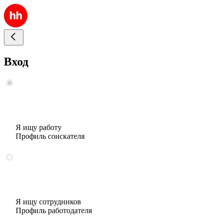
Вход
Я ищу работу
Профиль соискателя
Я ищу сотрудников
Профиль работодателя