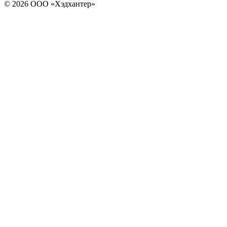
© 2026 ООО «Хэдхантер»