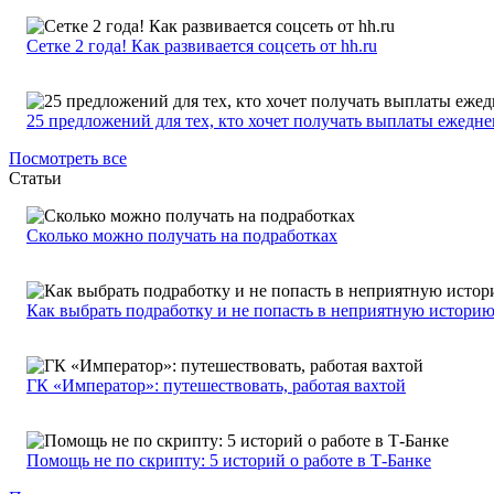
Сетке 2 года! Как развивается соцсеть от hh.ru
25 предложений для тех, кто хочет получать выплаты ежедн
Посмотреть все
Статьи
Сколько можно получать на подработках
Как выбрать подработку и не попасть в неприятную истори
ГК «Император»: путешествовать, работая вахтой
Помощь не по скрипту: 5 историй о работе в Т-Банке