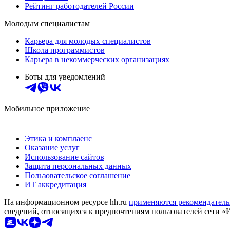
Рейтинг работодателей России
Молодым специалистам
Карьера для молодых специалистов
Школа программистов
Карьера в некоммерческих организациях
Боты для уведомлений
Мобильное приложение
Этика и комплаенс
Оказание услуг
Использование сайтов
Защита персональных данных
Пользовательское соглашение
ИТ аккредитация
На информационном ресурсе hh.ru
применяются рекомендатель
сведений, относящихся к предпочтениям пользователей сети «