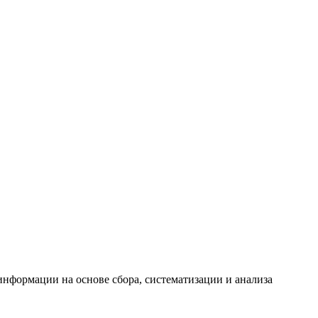
формации на основе сбора, систематизации и анализа