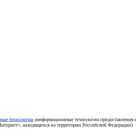
ные технологии
(информационные технологии предоставления ин
Интернет», находящихся на территории Российской Федерации)