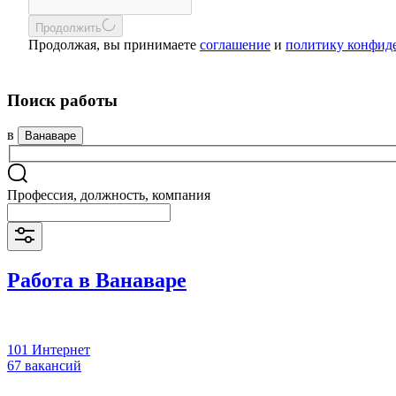
Продолжить
Продолжая, вы принимаете
соглашение
и
политику конфид
Поиск работы
в
Ванаваре
Профессия, должность, компания
Работа в Ванаваре
101 Интернет
67 вакансий