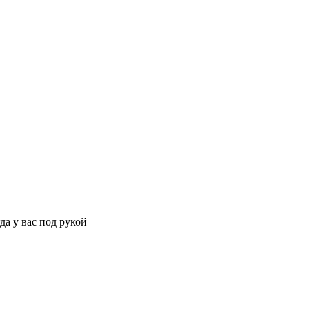
да у вас под рукой