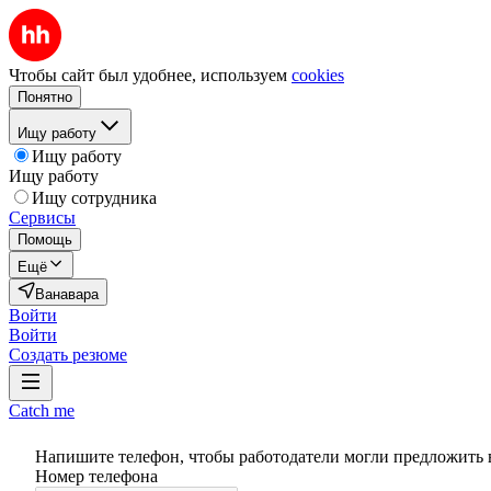
Чтобы сайт был удобнее, используем
cookies
Понятно
Ищу работу
Ищу работу
Ищу работу
Ищу сотрудника
Сервисы
Помощь
Ещё
Ванавара
Войти
Войти
Создать резюме
Catch me
Напишите телефон, чтобы работодатели могли предложить 
Номер телефона